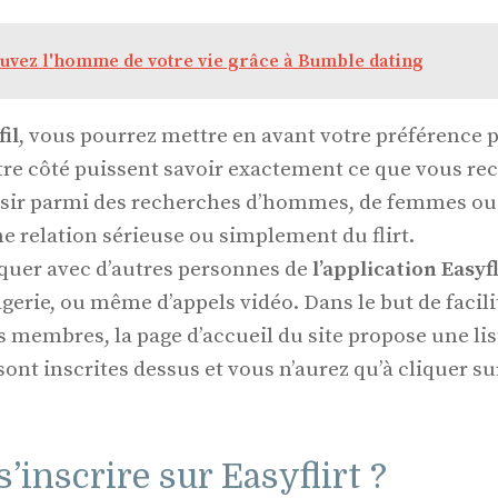
uvez l'homme de votre vie grâce à Bumble dating
il
, vous pourrez mettre en avant votre préférence 
tre côté puissent savoir exactement ce que vous re
sir parmi des recherches d’hommes, de femmes ou d
e relation sérieuse ou simplement du flirt.
uer avec d’autres personnes de
l’application Easyfl
erie, ou même d’appels vidéo. Dans le but de facil
s membres, la page d’accueil du site propose une lis
ont inscrites dessus et vous n’aurez qu’à cliquer s
inscrire sur Easyflirt ?