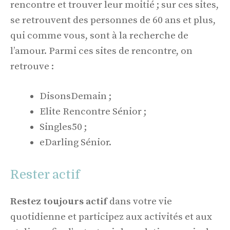
rencontre et trouver leur moitié ; sur ces sites,
se retrouvent des personnes de 60 ans et plus,
qui comme vous, sont à la recherche de
l’amour. Parmi ces sites de rencontre, on
retrouve :
DisonsDemain ;
Elite Rencontre Sénior ;
Singles50 ;
eDarling Sénior.
Rester actif
Restez toujours actif
dans votre vie
quotidienne et participez aux activités et aux