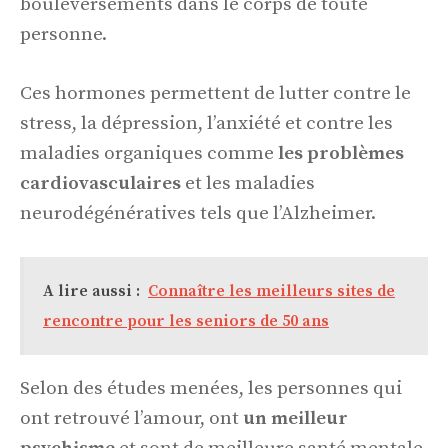
bouleversements dans le corps de toute
personne.
Ces hormones permettent de lutter contre le
stress, la dépression, l’anxiété et contre les
maladies organiques comme
les problèmes
cardiovasculaires
et les maladies
neurodégénératives tels que l’Alzheimer.
A lire aussi :
Connaître les meilleurs sites de
rencontre pour les seniors de 50 ans
Selon des études menées, les personnes qui
ont retrouvé l’amour, ont
un meilleur