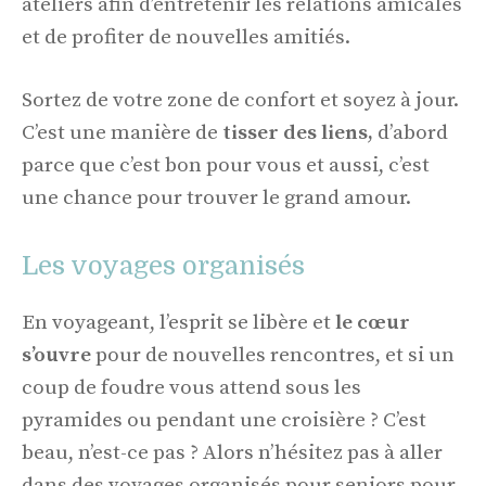
ateliers afin d’entretenir les relations amicales
et de profiter de nouvelles amitiés.
Sortez de votre zone de confort et soyez à jour.
C’est une manière de
tisser des liens,
d’abord
parce que c’est bon pour vous et aussi, c’est
une chance pour trouver le grand amour.
Les voyages organisés
En voyageant, l’esprit se libère et
le cœur
s’ouvre
pour de nouvelles rencontres, et si un
coup de foudre vous attend sous les
pyramides ou pendant une croisière ? C’est
beau, n’est-ce pas ? Alors n’hésitez pas à aller
dans des voyages organisés pour seniors pour