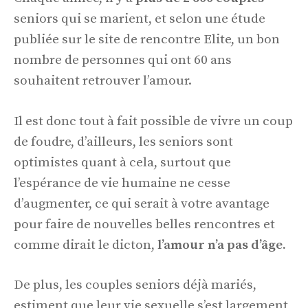
seniors qui se marient, et selon une étude
publiée sur le site de rencontre Elite, un bon
nombre de personnes qui ont 60 ans
souhaitent retrouver l’amour.
Il est donc tout à fait possible de vivre un coup
de foudre, d’ailleurs, les seniors sont
optimistes quant à cela, surtout que
l’espérance de vie humaine ne cesse
d’augmenter, ce qui serait à votre avantage
pour faire de nouvelles belles rencontres et
comme dirait le dicton,
l’amour n’a pas d’âge.
De plus, les couples seniors déjà mariés,
estiment que leur vie sexuelle s’est largement