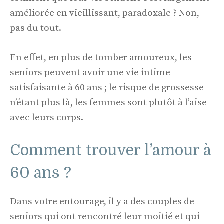
améliorée en vieillissant, paradoxale ? Non,
pas du tout.
En effet, en plus de tomber amoureux, les
seniors peuvent avoir une vie intime
satisfaisante à 60 ans ; le risque de grossesse
n’étant plus là, les femmes sont plutôt à l’aise
avec leurs corps.
Comment trouver l’amour à
60 ans ?
Dans votre entourage, il y a des couples de
seniors qui ont rencontré leur moitié et qui