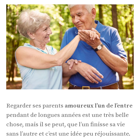
Regarder ses parents
amoureux l’un de l’entre
pendant de longues années est une très belle
chose, mais il se peut, que l’un finisse sa vie
sans l’autre et c’est une idée peu réjouissante.