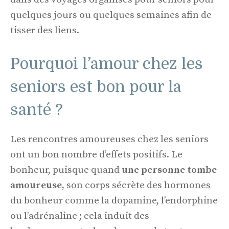
quelques jours ou quelques semaines afin de
tisser des liens.
Pourquoi l’amour chez les
seniors est bon pour la
santé ?
Les rencontres amoureuses chez les seniors
ont un bon nombre d’effets positifs. Le
bonheur, puisque quand
une personne tombe
amoureuse,
son corps sécrète des hormones
du bonheur comme la dopamine, l’endorphine
ou l’adrénaline ; cela induit des