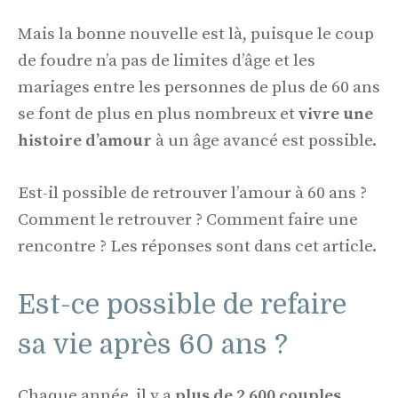
Mais la bonne nouvelle est là, puisque le coup
de foudre n’a pas de limites d’âge et les
mariages entre les personnes de plus de 60 ans
se font de plus en plus nombreux et
vivre une
histoire d’amour
à un âge avancé est possible.
Est-il possible de retrouver l’amour à 60 ans ?
Comment le retrouver ? Comment faire une
rencontre ? Les réponses sont dans cet article.
Est-ce possible de refaire
sa vie après 60 ans ?
Chaque année, il y a
plus de 2 600 couples