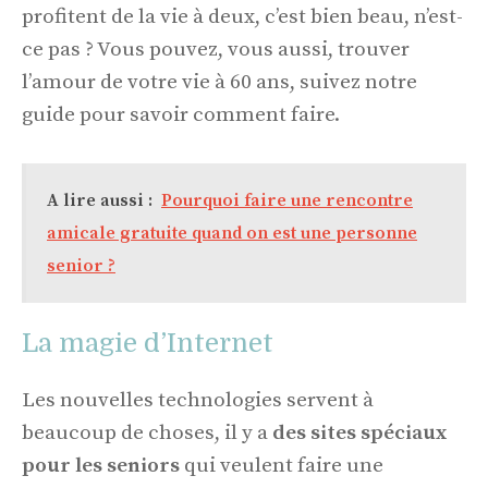
profitent de la vie à deux, c’est bien beau, n’est-
ce pas ? Vous pouvez, vous aussi, trouver
l’amour de votre vie à 60 ans, suivez notre
guide pour savoir comment faire.
A lire aussi :
Pourquoi faire une rencontre
amicale gratuite quand on est une personne
senior ?
La magie d’Internet
Les nouvelles technologies servent à
beaucoup de choses, il y a
des sites spéciaux
pour les seniors
qui veulent faire une